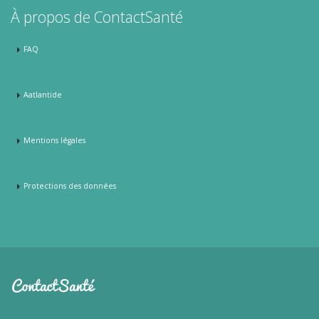
À propos de ContactSanté
FAQ
Aatlantide
Mentions légales
Protections des données