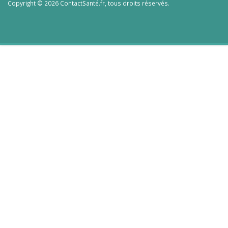
Copyright © 2026 ContactSanté.fr, tous droits réservés.