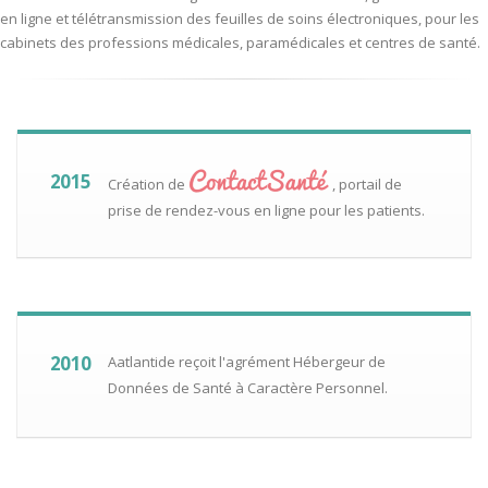
en ligne et télétransmission des feuilles de soins électroniques, pour les
cabinets des professions médicales, paramédicales et centres de santé.
2015
Création de
, portail de
prise de rendez-vous en ligne pour les patients.
2010
Aatlantide reçoit l'agrément Hébergeur de
Données de Santé à Caractère Personnel.