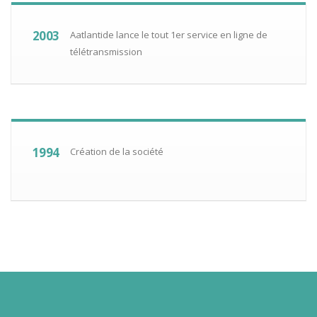
2003
Aatlantide lance le tout 1er service en ligne de
télétransmission
1994
Création de la société