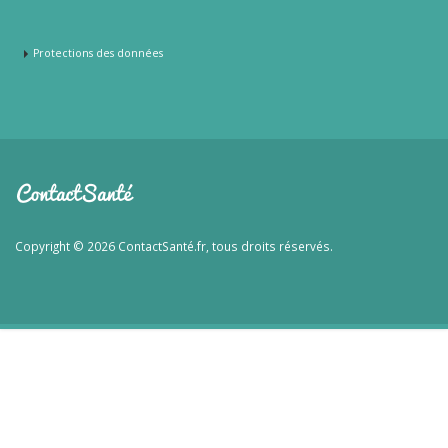
Protections des données
Copyright © 2026 ContactSanté.fr, tous droits réservés.