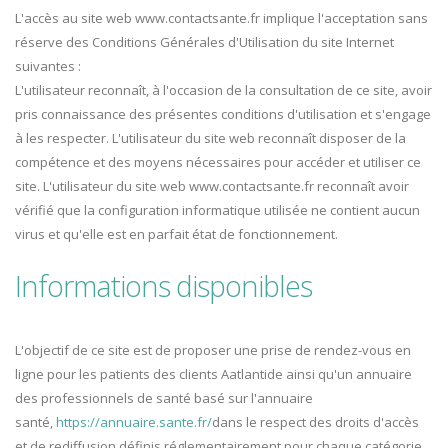
L'accès au site web www.contactsante.fr implique l'acceptation sans
réserve des Conditions Générales d'Utilisation du site Internet
suivantes :
L'utilisateur reconnaît, à l'occasion de la consultation de ce site, avoir
pris connaissance des présentes conditions d'utilisation et s'engage
à les respecter. L'utilisateur du site web reconnaît disposer de la
compétence et des moyens nécessaires pour accéder et utiliser ce
site. L'utilisateur du site web www.contactsante.fr reconnaît avoir
vérifié que la configuration informatique utilisée ne contient aucun
virus et qu'elle est en parfait état de fonctionnement.
Informations disponibles
L'objectif de ce site est de proposer une prise de rendez-vous en
ligne pour les patients des clients Aatlantide ainsi qu'un annuaire
des professionnels de santé basé sur l'annuaire
santé,
https://annuaire.sante.fr/
dans le respect des droits d'accès
et de rediffusion définis réglementairement pour chaque catégorie