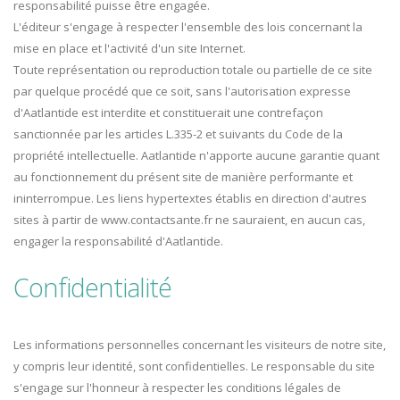
responsabilité puisse être engagée.
L'éditeur s'engage à respecter l'ensemble des lois concernant la
mise en place et l'activité d'un site Internet.
Toute représentation ou reproduction totale ou partielle de ce site
par quelque procédé que ce soit, sans l'autorisation expresse
d'Aatlantide est interdite et constituerait une contrefaçon
sanctionnée par les articles L.335-2 et suivants du Code de la
propriété intellectuelle. Aatlantide n'apporte aucune garantie quant
au fonctionnement du présent site de manière performante et
ininterrompue. Les liens hypertextes établis en direction d'autres
sites à partir de www.contactsante.fr ne sauraient, en aucun cas,
engager la responsabilité d'Aatlantide.
Confidentialité
Les informations personnelles concernant les visiteurs de notre site,
y compris leur identité, sont confidentielles. Le responsable du site
s'engage sur l'honneur à respecter les conditions légales de