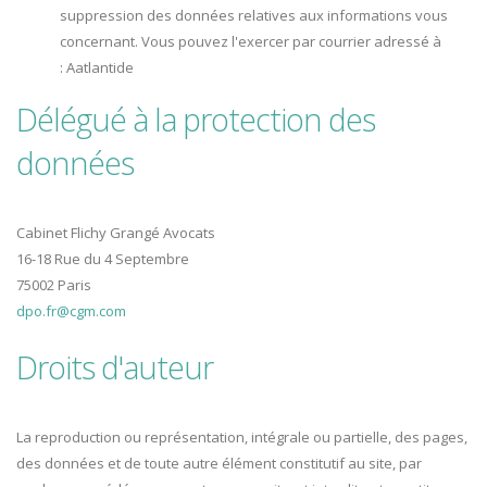
suppression des données relatives aux informations vous
concernant. Vous pouvez l'exercer par courrier adressé à
: Aatlantide
Délégué à la protection des
données
Cabinet Flichy Grangé Avocats
16-18 Rue du 4 Septembre
75002 Paris
dpo.fr@cgm.com
Droits d'auteur
La reproduction ou représentation, intégrale ou partielle, des pages,
des données et de toute autre élément constitutif au site, par