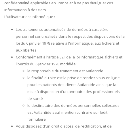
confidentialité applicables en France et à ne pas divulguer ces
informations à des tiers.
L'utilisateur est informé que :
Les traitements automatisés de données à caractère
personnel sont réalisés dans le respect des dispositions de la
loi du 6 janvier 1978 relative à l'informatique, aux fichiers et
aux libertés
Conformément à l'article 32 I de la loi informatique, fichiers et
libertés du 6 janvier 1978 modifiée :
le responsable du traitement est Aatlantide
la finalité du site est la prise de rendez-vous en ligne
pour les patients des clients Aatlantide ainsi que la
mise à disposition d'un annuaire des professionnels
de santé
le destinataire des données personnelles collectées
est Aatlantide sauf mention contraire sur ledit
formulaire
Vous disposez d'un droit d'accès, de rectification, et de